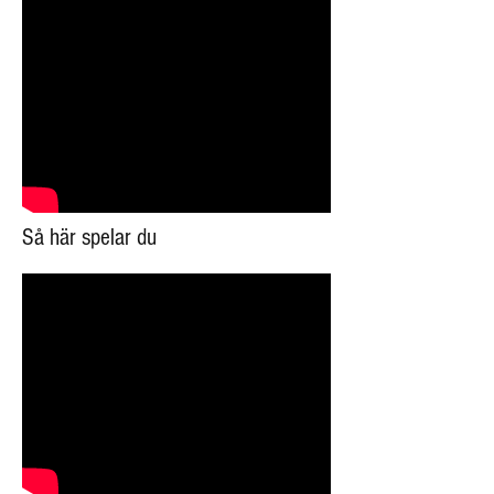
Så här spelar du