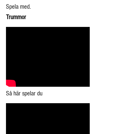
Spela med.
Trummor
Så här spelar du