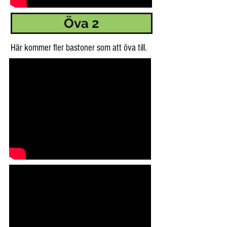
Öva 2
Här kommer fler bastoner som att öva till.